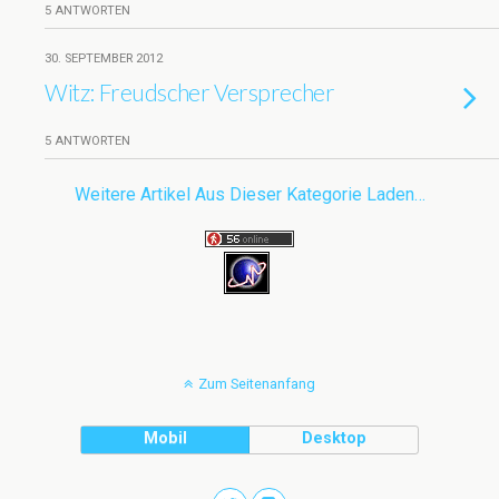
5 ANTWORTEN
30. SEPTEMBER 2012
Witz: Freudscher Versprecher
5 ANTWORTEN
Weitere Artikel Aus Dieser Kategorie Laden…
Zum Seitenanfang
Mobil
Desktop