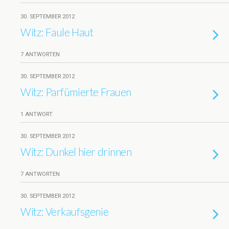
30. SEPTEMBER 2012
Witz: Faule Haut
7 ANTWORTEN
30. SEPTEMBER 2012
Witz: Parfümierte Frauen
1 ANTWORT
30. SEPTEMBER 2012
Witz: Dunkel hier drinnen
7 ANTWORTEN
30. SEPTEMBER 2012
Witz: Verkaufsgenie