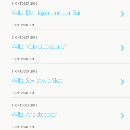
1. OKTOBER 2012
Witz: Der Jäger und der Bär
6 ANTWORTEN
1. OKTOBER 2012
Witz: Kein Liebesbrief
5 ANTWORTEN
1. OKTOBER 2012
Witz: Sex ist wie Skat
3 ANTWORTEN
1. OKTOBER 2012
Witz: Analstrecker
3 ANTWORTEN