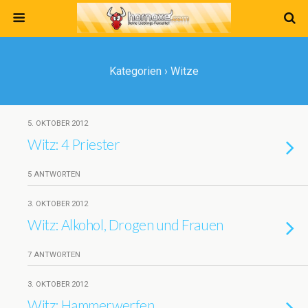
Kategorien ›
Witze
5. OKTOBER 2012
Witz: 4 Priester
5 ANTWORTEN
3. OKTOBER 2012
Witz: Alkohol, Drogen und Frauen
7 ANTWORTEN
3. OKTOBER 2012
Witz: Hammerwerfen