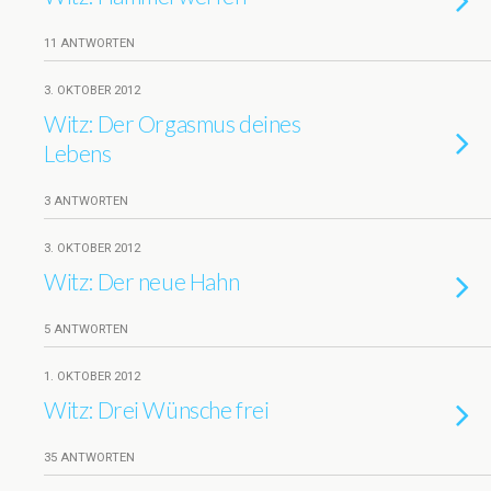
11 ANTWORTEN
3. OKTOBER 2012
Witz: Der Orgasmus deines
Lebens
3 ANTWORTEN
3. OKTOBER 2012
Witz: Der neue Hahn
5 ANTWORTEN
1. OKTOBER 2012
Witz: Drei Wünsche frei
35 ANTWORTEN