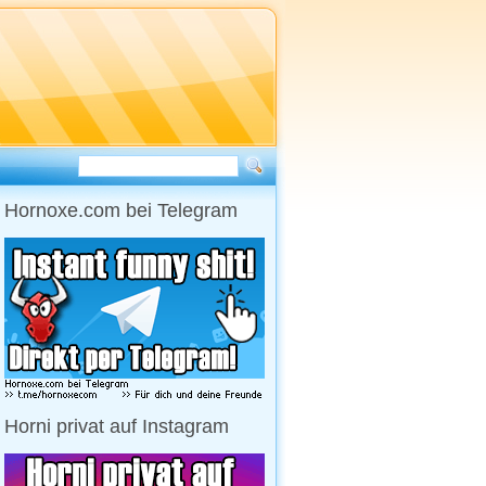
Hornoxe.com bei Telegram
Horni privat auf Instagram