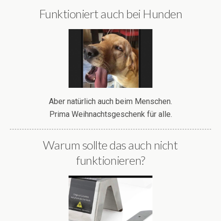
Funktioniert auch bei Hunden
Aber natürlich auch beim Menschen.
Prima Weihnachtsgeschenk für alle.
Warum sollte das auch nicht
funktionieren?