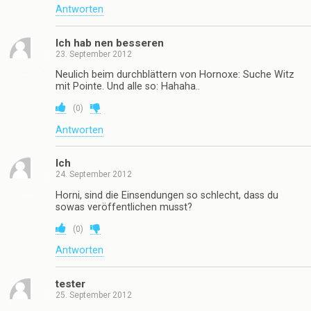
Antworten
Ich hab nen besseren
23. September 2012
Neulich beim durchblättern von Hornoxe: Suche Witz
mit Pointe. Und alle so: Hahaha..
(
0
)
Antworten
Ich
24. September 2012
Horni, sind die Einsendungen so schlecht, dass du
sowas veröffentlichen musst?
(
0
)
Antworten
tester
25. September 2012