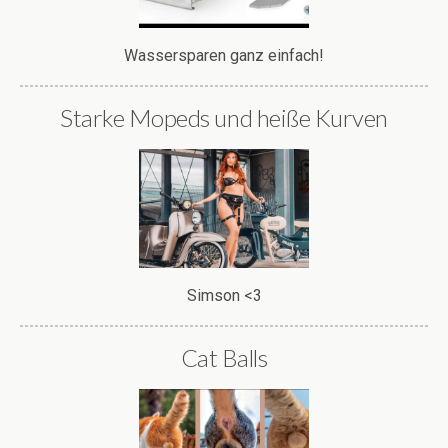
Wassersparen ganz einfach!
Starke Mopeds und heiße Kurven
Simson <3
Cat Balls