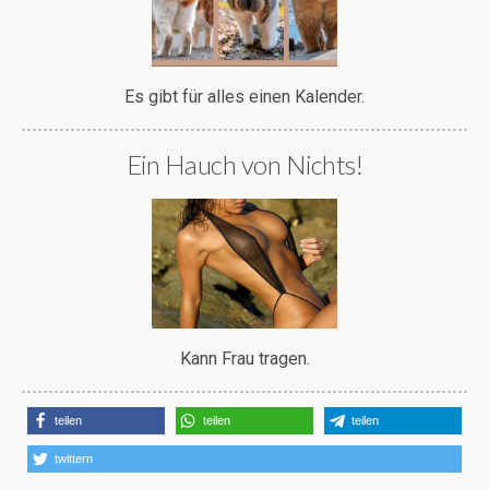
Es gibt für alles einen Kalender.
Ein Hauch von Nichts!
Kann Frau tragen.
teilen
teilen
teilen
twittern