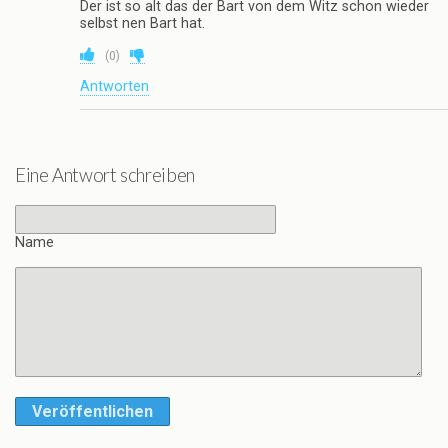
Der ist so alt das der Bart von dem Witz schon wieder
selbst nen Bart hat.
(
0
)
Antworten
Eine Antwort schreiben
Name
Veröffentlichen