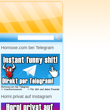
Hornoxe.com bei Telegram
Horni privat auf Instagram