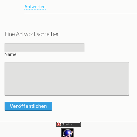
Antworten
Eine Antwort schreiben
Name
Veröffentlichen