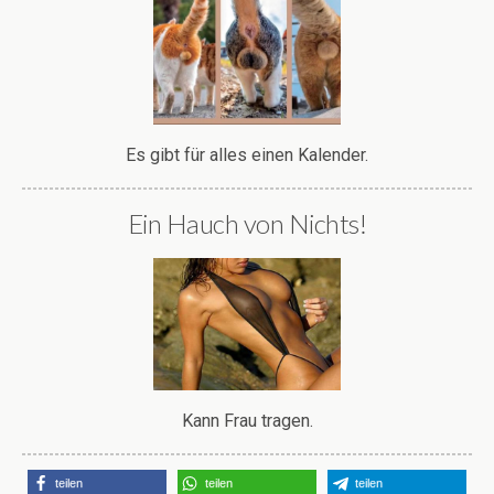
Es gibt für alles einen Kalender.
Ein Hauch von Nichts!
Kann Frau tragen.
teilen
teilen
teilen