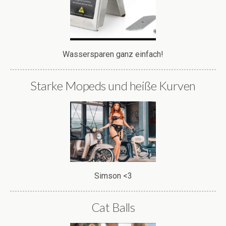
Wassersparen ganz einfach!
Starke Mopeds und heiße Kurven
Simson <3
Cat Balls