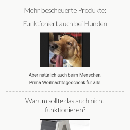
Mehr bescheuerte Produkte:
Funktioniert auch bei Hunden
Aber natürlich auch beim Menschen.
Prima Weihnachtsgeschenk für alle.
Warum sollte das auch nicht
funktionieren?