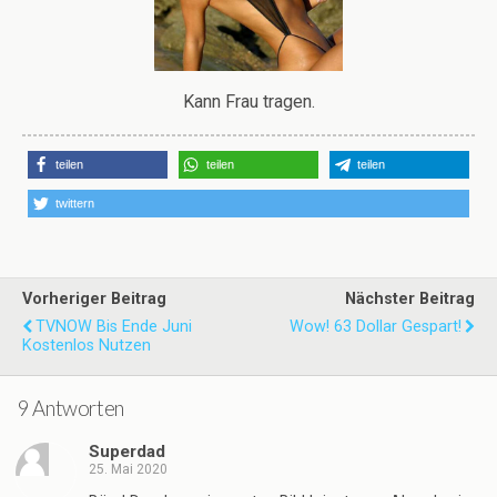
Kann Frau tragen.
teilen
teilen
teilen
twittern
Vorheriger Beitrag
Nächster Beitrag
TVNOW Bis Ende Juni
Wow! 63 Dollar Gespart!
Kostenlos Nutzen
9 Antworten
Superdad
25. Mai 2020