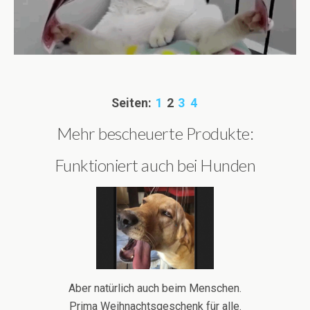
Seiten:
1
2
3
4
Mehr bescheuerte Produkte:
Funktioniert auch bei Hunden
Aber natürlich auch beim Menschen.
Prima Weihnachtsgeschenk für alle.