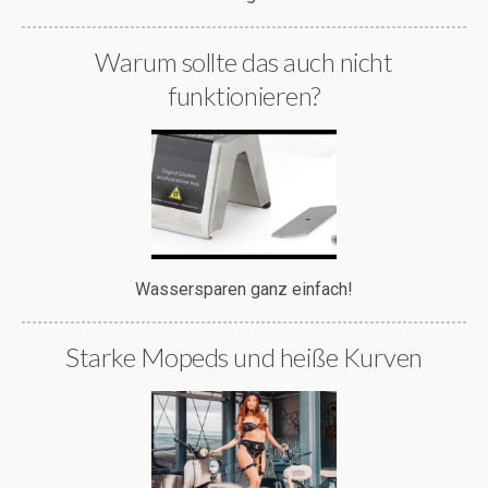
Warum sollte das auch nicht
funktionieren?
Wassersparen ganz einfach!
Starke Mopeds und heiße Kurven