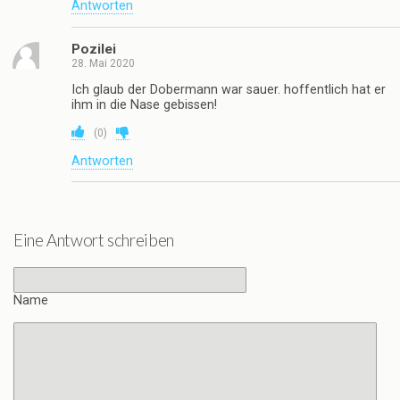
Antworten
Pozilei
28. Mai 2020
Ich glaub der Dobermann war sauer. hoffentlich hat er
ihm in die Nase gebissen!
(
0
)
Antworten
Eine Antwort schreiben
Name