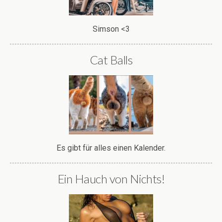
Simson <3
Cat Balls
Es gibt für alles einen Kalender.
Ein Hauch von Nichts!