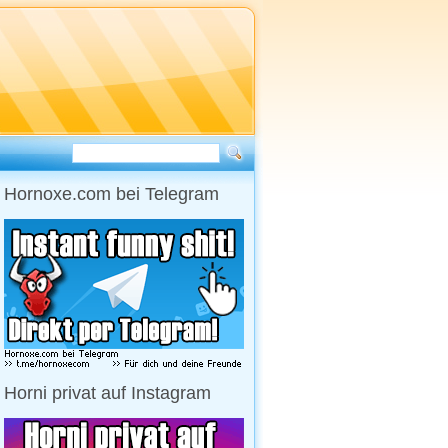
Hornoxe.com bei Telegram
Horni privat auf Instagram