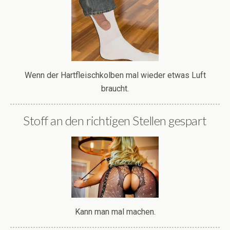
Wenn der Hartfleischkolben mal wieder etwas Luft
braucht.
Stoff an den richtigen Stellen gespart
Kann man mal machen.