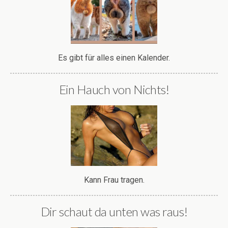
Es gibt für alles einen Kalender.
Ein Hauch von Nichts!
Kann Frau tragen.
Dir schaut da unten was raus!