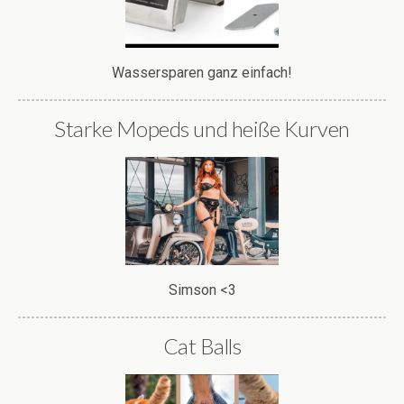
Wassersparen ganz einfach!
Starke Mopeds und heiße Kurven
Simson <3
Cat Balls