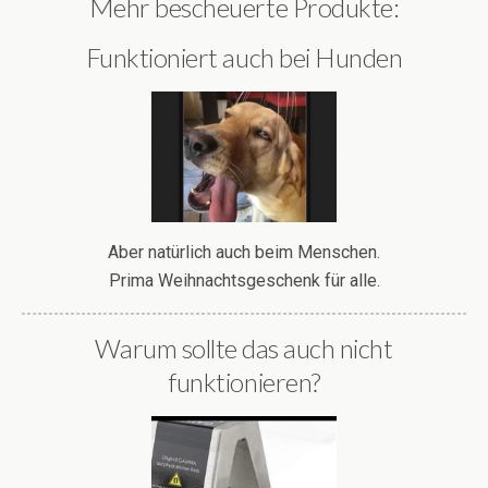
Mehr bescheuerte Produkte:
Funktioniert auch bei Hunden
Aber natürlich auch beim Menschen.
Prima Weihnachtsgeschenk für alle.
Warum sollte das auch nicht
funktionieren?