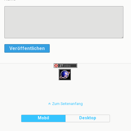
Veröffentlichen
Zum Seitenanfang
Mobil
Desktop