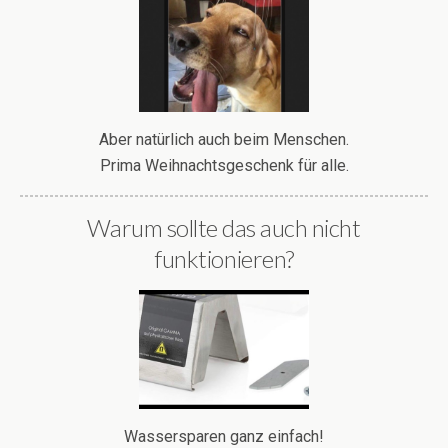
Aber natürlich auch beim Menschen.
Prima Weihnachtsgeschenk für alle.
Warum sollte das auch nicht
funktionieren?
Wassersparen ganz einfach!