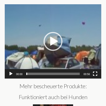
Video-
Player
00:00
00:56
Mehr bescheuerte Produkte:
Funktioniert auch bei Hunden