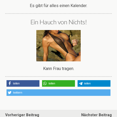
Es gibt für alles einen Kalender.
Ein Hauch von Nichts!
Kann Frau tragen.
teilen
teilen
teilen
twittern
Vorheriger Beitrag
Nächster Beitrag