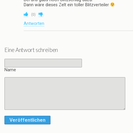
Dann wäre dieses Zelt ein toller Blitzverteiler
(
0
)
Antworten
Eine Antwort schreiben
Name
Veröffentlichen