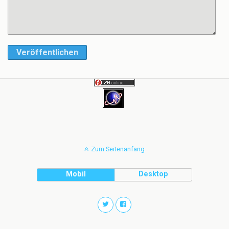
Veröffentlichen
Zum Seitenanfang
Mobil
Desktop