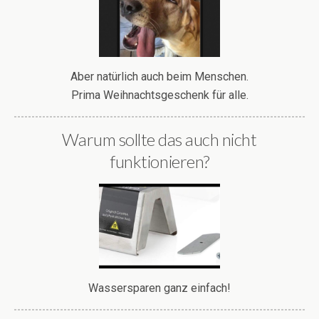
Aber natürlich auch beim Menschen.
Prima Weihnachtsgeschenk für alle.
Warum sollte das auch nicht
funktionieren?
Wassersparen ganz einfach!