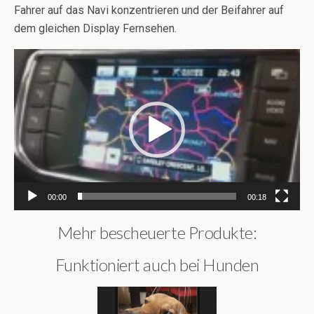
Fahrer auf das Navi konzentrieren und der Beifahrer auf
dem gleichen Display Fernsehen.
Video-
Player
00:00
00:18
Mehr bescheuerte Produkte:
Funktioniert auch bei Hunden