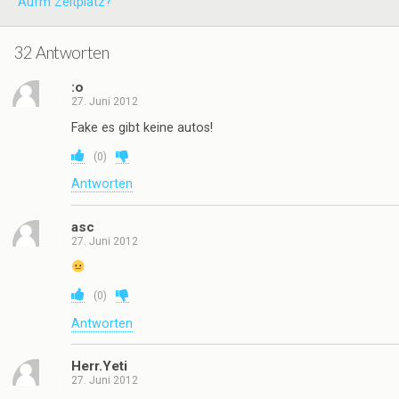
Aufm Zeltplatz?
32 Antworten
:o
27. Juni 2012
Fake es gibt keine autos!
(
0
)
Antworten
asc
27. Juni 2012
(
0
)
Antworten
Herr.Yeti
27. Juni 2012