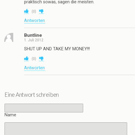
praktisch sowas, sagen die meisten.
(
0
)
Antworten
Buntline
1. Juli 2012
SHUT UP AND TAKE MY MONEY!!!
(
0
)
Antworten
Eine Antwort schreiben
Name