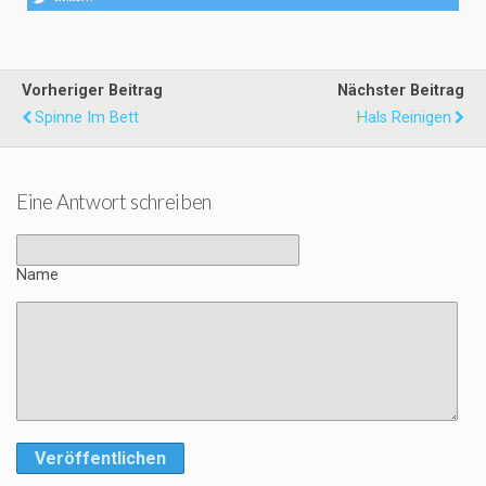
Vorheriger Beitrag
Nächster Beitrag
Spinne Im Bett
Hals Reinigen
Eine Antwort schreiben
Name
Veröffentlichen