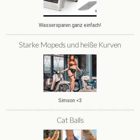
Wassersparen ganz einfach!
Starke Mopeds und heiße Kurven
Simson <3
Cat Balls