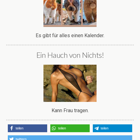
Es gibt für alles einen Kalender.
Ein Hauch von Nichts!
Kann Frau tragen.
teilen
teilen
teilen
twittern