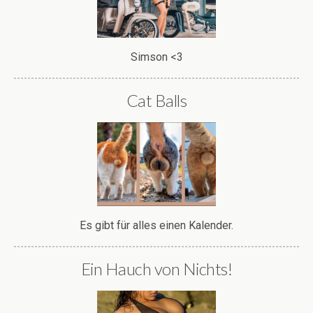
Simson <3
Cat Balls
Es gibt für alles einen Kalender.
Ein Hauch von Nichts!