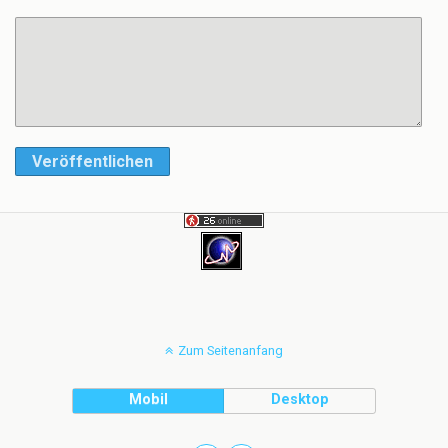
Veröffentlichen
Zum Seitenanfang
Mobil
Desktop