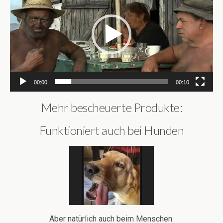
00:00
00:10
Mehr bescheuerte Produkte:
Funktioniert auch bei Hunden
Aber natürlich auch beim Menschen.