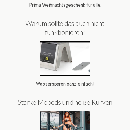
Prima Weihnachtsgeschenk für alle.
Warum sollte das auch nicht
funktionieren?
Wassersparen ganz einfach!
Starke Mopeds und heiße Kurven