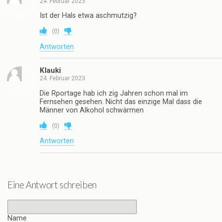
24. Februar 2023
Ist der Hals etwa aschmutzig?
(
0
)
Antworten
Klauki
24. Februar 2023
Die Rportage hab ich zig Jahren schon mal im
Fernsehen gesehen. Nicht das einzige Mal dass die
Männer von Alkohol schwärmen
(
0
)
Antworten
Eine Antwort schreiben
Name