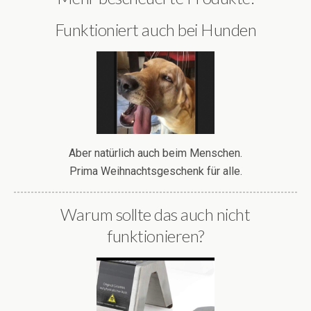
Funktioniert auch bei Hunden
Aber natürlich auch beim Menschen.
Prima Weihnachtsgeschenk für alle.
Warum sollte das auch nicht
funktionieren?