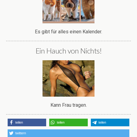
Es gibt für alles einen Kalender.
Ein Hauch von Nichts!
Kann Frau tragen.
teilen
teilen
teilen
twittern