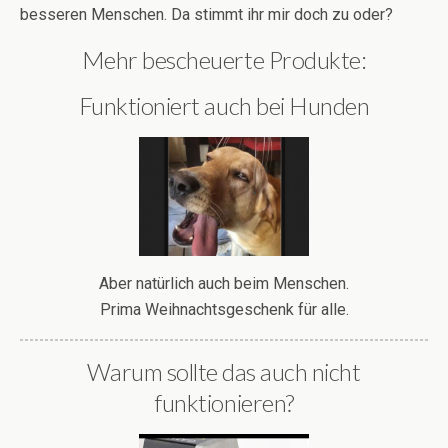
besseren Menschen. Da stimmt ihr mir doch zu oder?
Mehr bescheuerte Produkte:
Funktioniert auch bei Hunden
Aber natürlich auch beim Menschen.
Prima Weihnachtsgeschenk für alle.
Warum sollte das auch nicht
funktionieren?