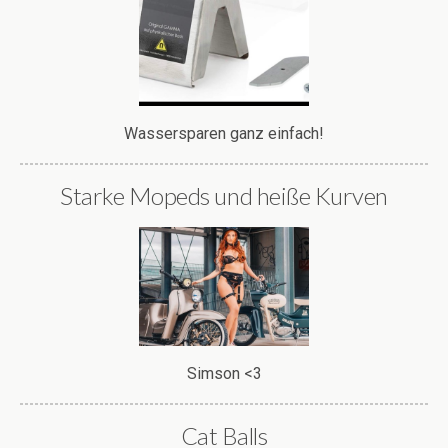
Wassersparen ganz einfach!
Starke Mopeds und heiße Kurven
Simson <3
Cat Balls