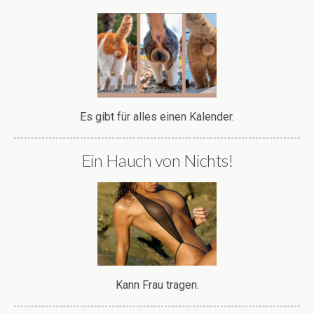
Es gibt für alles einen Kalender.
Ein Hauch von Nichts!
Kann Frau tragen.