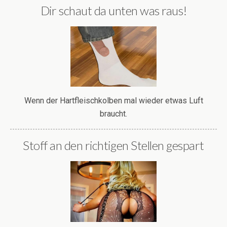
Dir schaut da unten was raus!
Wenn der Hartfleischkolben mal wieder etwas Luft
braucht.
Stoff an den richtigen Stellen gespart