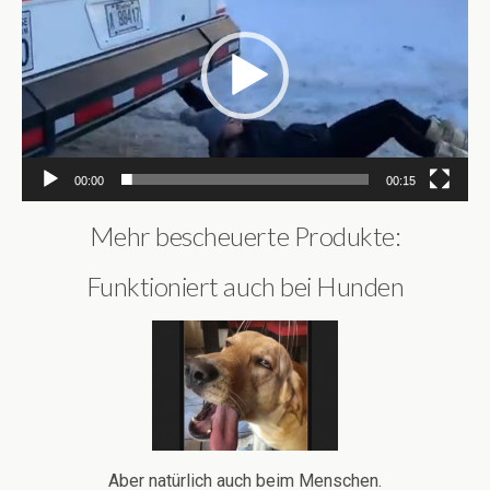
00:00
00:15
Mehr bescheuerte Produkte:
Funktioniert auch bei Hunden
Aber natürlich auch beim Menschen.