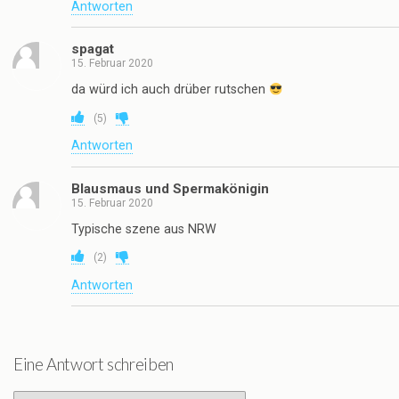
Antworten
spagat
15. Februar 2020
da würd ich auch drüber rutschen
(
5
)
Antworten
Blausmaus und Spermakönigin
15. Februar 2020
Typische szene aus NRW
(
2
)
Antworten
Eine Antwort schreiben