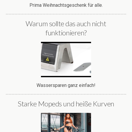
Prima Weihnachtsgeschenk für alle.
Warum sollte das auch nicht
funktionieren?
Wassersparen ganz einfach!
Starke Mopeds und heiße Kurven