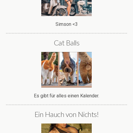
Simson <3
Cat Balls
Es gibt für alles einen Kalender.
Ein Hauch von Nichts!