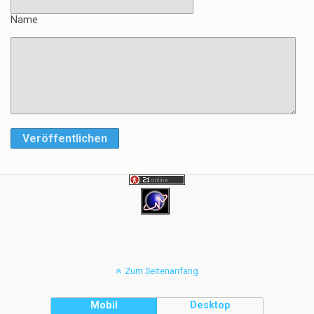
Name
Veröffentlichen
Zum Seitenanfang
Mobil
Desktop