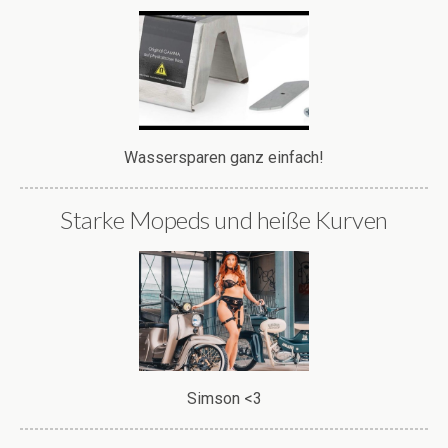
Wassersparen ganz einfach!
Starke Mopeds und heiße Kurven
Simson <3