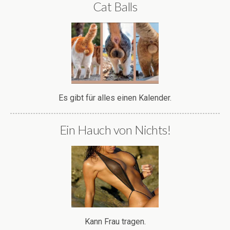
Cat Balls
Es gibt für alles einen Kalender.
Ein Hauch von Nichts!
Kann Frau tragen.