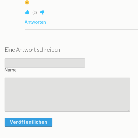
(
2
)
Antworten
Eine Antwort schreiben
Name
Veröffentlichen