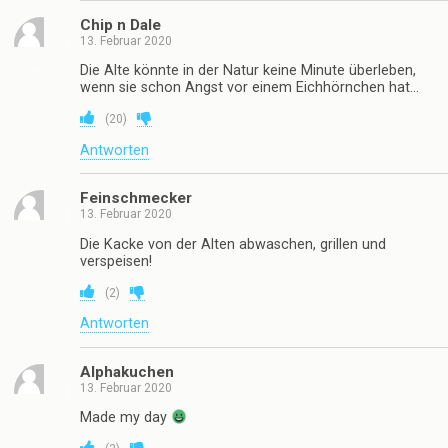
Chip n Dale
13. Februar 2020
Die Alte könnte in der Natur keine Minute überleben,
wenn sie schon Angst vor einem Eichhörnchen hat…
(
20
)
Antworten
Feinschmecker
13. Februar 2020
Die Kacke von der Alten abwaschen, grillen und
verspeisen!
(
2
)
Antworten
Alphakuchen
13. Februar 2020
Made my day