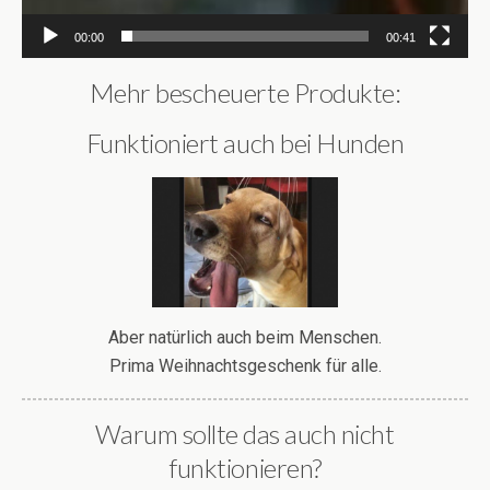
00:00
00:41
Mehr bescheuerte Produkte:
Funktioniert auch bei Hunden
Aber natürlich auch beim Menschen.
Prima Weihnachtsgeschenk für alle.
Warum sollte das auch nicht
funktionieren?