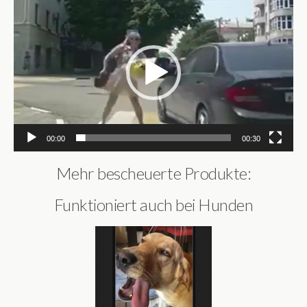
Video-
Player
00:00
00:30
Mehr bescheuerte Produkte:
Funktioniert auch bei Hunden