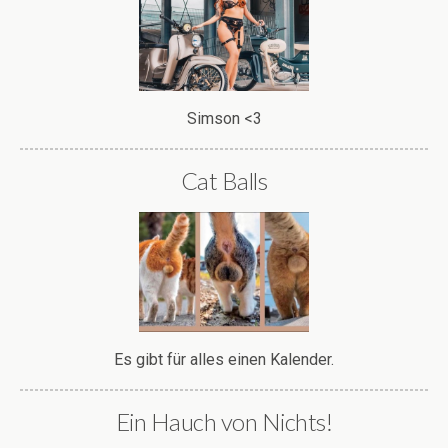
Simson <3
Cat Balls
Es gibt für alles einen Kalender.
Ein Hauch von Nichts!