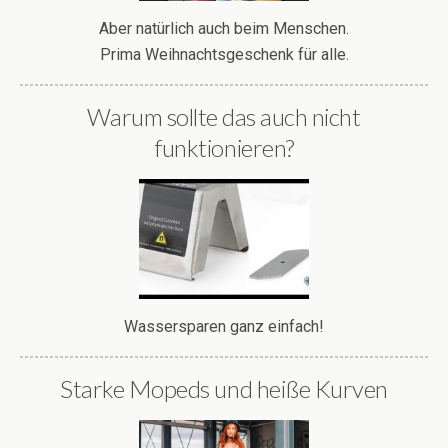
Aber natürlich auch beim Menschen.
Prima Weihnachtsgeschenk für alle.
Warum sollte das auch nicht
funktionieren?
Wassersparen ganz einfach!
Starke Mopeds und heiße Kurven