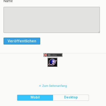
Name
Veröffentlichen
Zum Seitenanfang
Mobil
Desktop