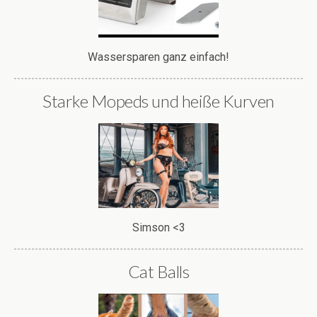
Wassersparen ganz einfach!
Starke Mopeds und heiße Kurven
Simson <3
Cat Balls