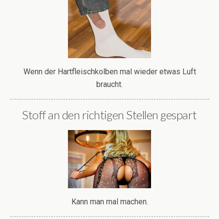
Wenn der Hartfleischkolben mal wieder etwas Luft
braucht.
Stoff an den richtigen Stellen gespart
Kann man mal machen.