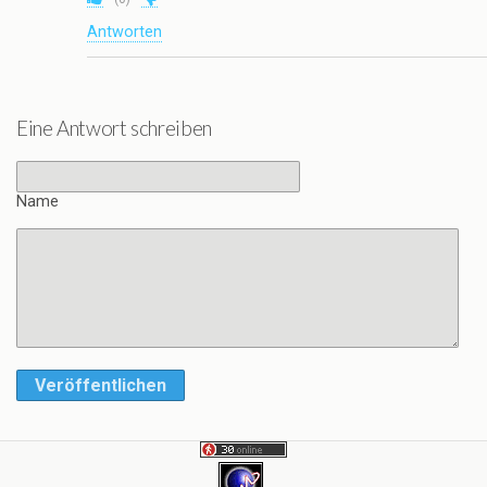
Antworten
Eine Antwort schreiben
Name
Veröffentlichen