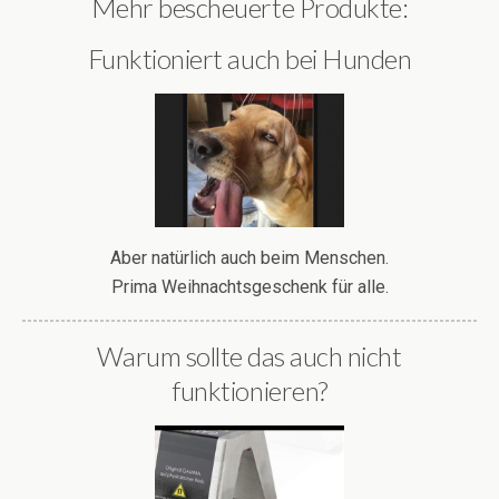
Mehr bescheuerte Produkte:
Funktioniert auch bei Hunden
Aber natürlich auch beim Menschen.
Prima Weihnachtsgeschenk für alle.
Warum sollte das auch nicht
funktionieren?