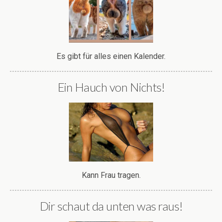
Es gibt für alles einen Kalender.
Ein Hauch von Nichts!
Kann Frau tragen.
Dir schaut da unten was raus!