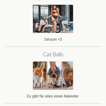
Simson <3
Cat Balls
Es gibt für alles einen Kalender.