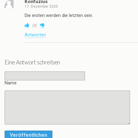
Konfuzius
17. Dezember 2020
Die ersten werden die letzten sein.
(
3
)
Antworten
Eine Antwort schreiben
Name
Veröffentlichen