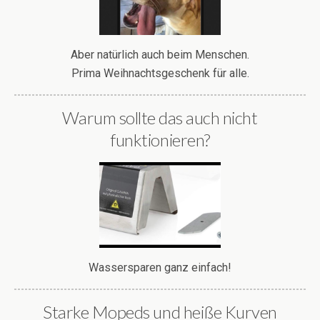
Aber natürlich auch beim Menschen.
Prima Weihnachtsgeschenk für alle.
Warum sollte das auch nicht
funktionieren?
Wassersparen ganz einfach!
Starke Mopeds und heiße Kurven