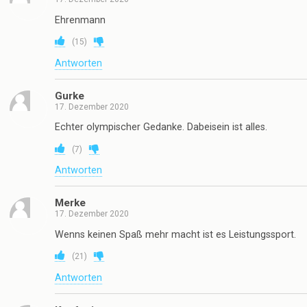
Ehrenmann
(
15
)
Antworten
Gurke
17. Dezember 2020
Echter olympischer Gedanke. Dabeisein ist alles.
(
7
)
Antworten
Merke
17. Dezember 2020
Wenns keinen Spaß mehr macht ist es Leistungssport.
(
21
)
Antworten