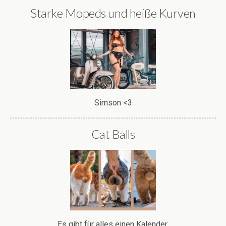
Starke Mopeds und heiße Kurven
Simson <3
Cat Balls
Es gibt für alles einen Kalender.