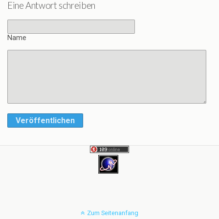
Eine Antwort schreiben
Name
Veröffentlichen
Zum Seitenanfang