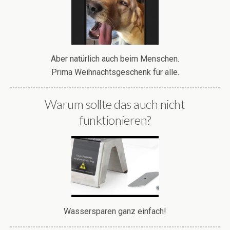
Aber natürlich auch beim Menschen.
Prima Weihnachtsgeschenk für alle.
Warum sollte das auch nicht
funktionieren?
Wassersparen ganz einfach!