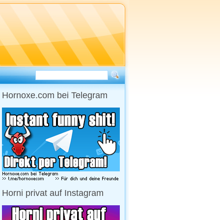
Hornoxe.com bei Telegram
Horni privat auf Instagram