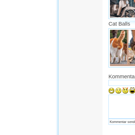
Cat Balls
Kommentar