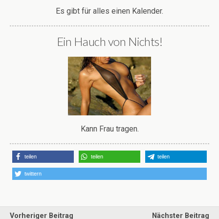
Es gibt für alles einen Kalender.
Ein Hauch von Nichts!
Kann Frau tragen.
teilen
teilen
teilen
twittern
Vorheriger Beitrag
Nächster Beitrag