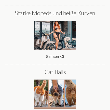
Starke Mopeds und heiße Kurven
Simson <3
Cat Balls