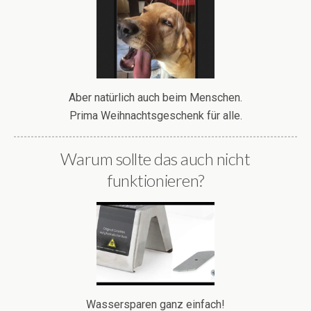
Aber natürlich auch beim Menschen.
Prima Weihnachtsgeschenk für alle.
Warum sollte das auch nicht
funktionieren?
Wassersparen ganz einfach!