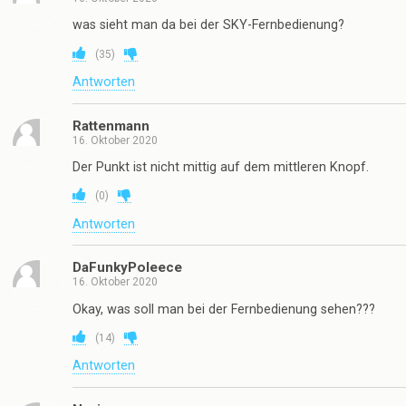
was sieht man da bei der SKY-Fernbedienung?
(
35
)
Antworten
Rattenmann
16. Oktober 2020
Der Punkt ist nicht mittig auf dem mittleren Knopf.
(
0
)
Antworten
DaFunkyPoleece
16. Oktober 2020
Okay, was soll man bei der Fernbedienung sehen???
(
14
)
Antworten