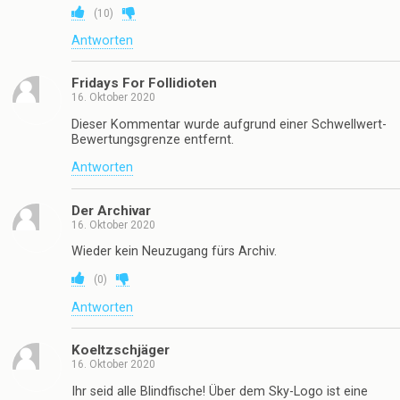
(
10
)
Antworten
Fridays For Follidioten
16. Oktober 2020
Dieser Kommentar wurde aufgrund einer Schwellwert-
Bewertungsgrenze entfernt.
Antworten
Der Archivar
16. Oktober 2020
Wieder kein Neuzugang fürs Archiv.
(
0
)
Antworten
Koeltzschjäger
16. Oktober 2020
Ihr seid alle Blindfische! Über dem Sky-Logo ist eine