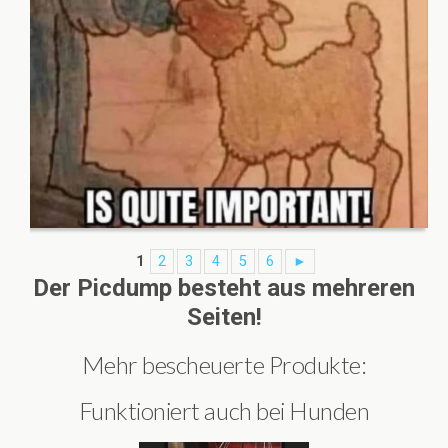
1
2
3
4
5
6
►
Der Picdump besteht aus mehreren
Seiten!
Mehr bescheuerte Produkte:
Funktioniert auch bei Hunden