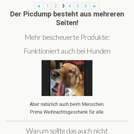
◄
1
2
3
4
5
6
►
Der Picdump besteht aus mehreren
Seiten!
Mehr bescheuerte Produkte:
Funktioniert auch bei Hunden
Aber natürlich auch beim Menschen.
Prima Weihnachtsgeschenk für alle.
Warum sollte das auch nicht