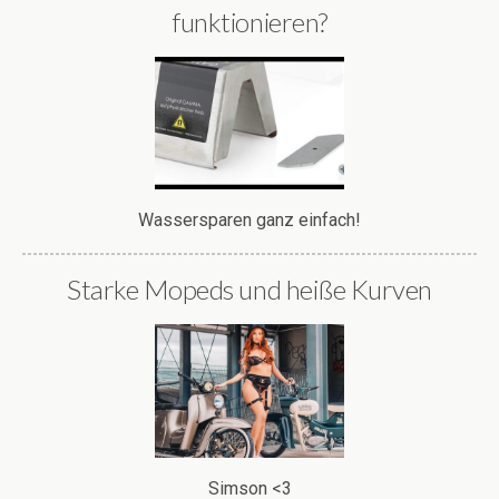
funktionieren?
Wassersparen ganz einfach!
Starke Mopeds und heiße Kurven
Simson <3