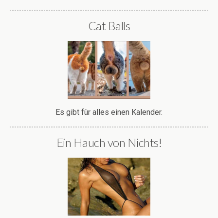
Cat Balls
Es gibt für alles einen Kalender.
Ein Hauch von Nichts!