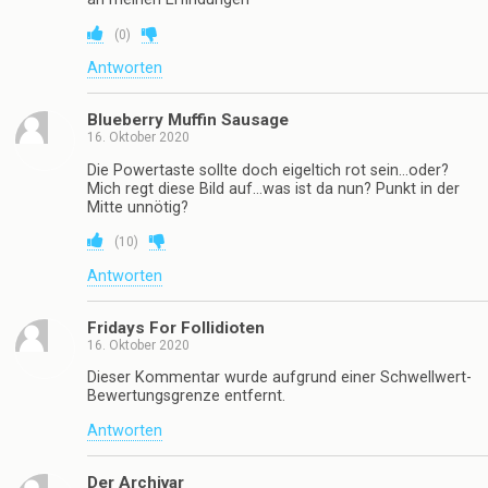
(
0
)
Antworten
Blueberry Muffin Sausage
16. Oktober 2020
Die Powertaste sollte doch eigeltich rot sein…oder?
Mich regt diese Bild auf…was ist da nun? Punkt in der
Mitte unnötig?
(
10
)
Antworten
Fridays For Follidioten
16. Oktober 2020
Dieser Kommentar wurde aufgrund einer Schwellwert-
Bewertungsgrenze entfernt.
Antworten
Der Archivar