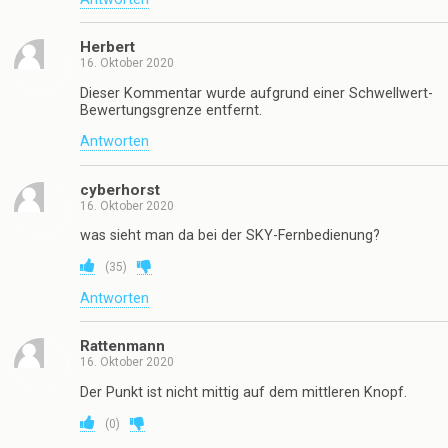
Herbert
16. Oktober 2020
Dieser Kommentar wurde aufgrund einer Schwellwert-
Bewertungsgrenze entfernt.
Antworten
cyberhorst
16. Oktober 2020
was sieht man da bei der SKY-Fernbedienung?
(
35
)
Antworten
Rattenmann
16. Oktober 2020
Der Punkt ist nicht mittig auf dem mittleren Knopf.
(
0
)