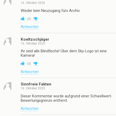
16. Oktober 2020
Wieder kein Neuzugang fürs Archiv.
(
0
)
Antworten
Koeltzschjäger
16. Oktober 2020
Ihr seid alle Blindfische! Über dem Sky-Logo ist eine
Kamera!
(
0
)
Antworten
Sinnfreie Fakten
16. Oktober 2020
Dieser Kommentar wurde aufgrund einer Schwellwert-
Bewertungsgrenze entfernt.
Antworten