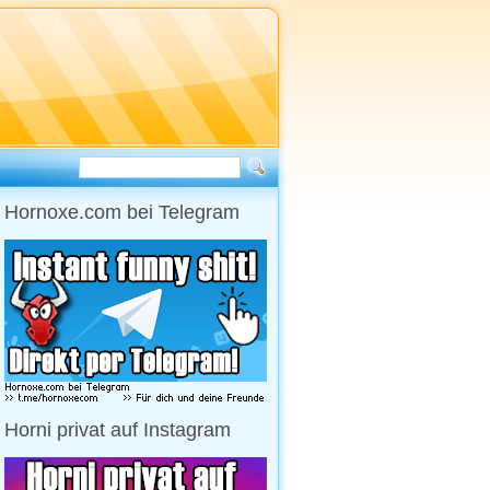
Hornoxe.com bei Telegram
Horni privat auf Instagram