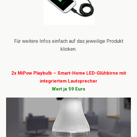
Für weitere Infos einfach auf das jeweilige Produkt
klicken.
2x MiPow Playbulb – Smart-Home LED-Glühbirne mit
integriertem Lautsprecher
Wert je 59 Euro