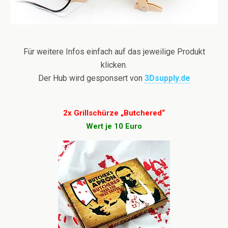
Für weitere Infos einfach auf das jeweilige Produkt
klicken.
Der Hub wird gesponsert von
3Dsupply.de
2x Grillschürze „Butchered“
Wert je 10 Euro