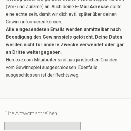
(Vor- und Zuname) an. Auch deine
E-Mail Adresse
sollte
eine echte sein, damit wir dich evtl. später über deinen
Gewinn informieren können.
Alle eingesendeten Emails werden unmittelbar nach
Beendigung des Gewinnspiels gelöscht. Deine Daten
werden nicht für andere Zwecke verwendet oder gar
an Dritte weitergegeben.
Hornoxe.com Mitarbeiter sind aus juristischen Gründen
vom Gewinnspiel ausgeschlossen. Ebenfalls
ausgeschlossen ist der Rechtsweg.
Eine Antwort schreiben