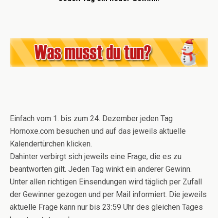
Einfach vom 1. bis zum 24. Dezember jeden Tag
Hornoxe.com besuchen und auf das jeweils aktuelle
Kalendertürchen klicken.
Dahinter verbirgt sich jeweils eine Frage, die es zu
beantworten gilt. Jeden Tag winkt ein anderer Gewinn.
Unter allen richtigen Einsendungen wird täglich per Zufall
der Gewinner gezogen und per Mail informiert. Die jeweils
aktuelle Frage kann nur bis 23:59 Uhr des gleichen Tages