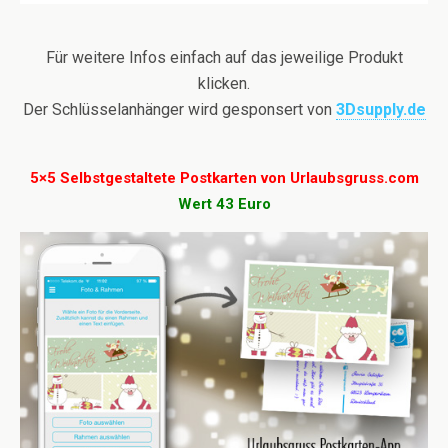
Für weitere Infos einfach auf das jeweilige Produkt
klicken.
Der Schlüsselanhänger wird gesponsert von
3Dsupply.de
5×5 Selbstgestaltete Postkarten von Urlaubsgruss.com
Wert 43 Euro