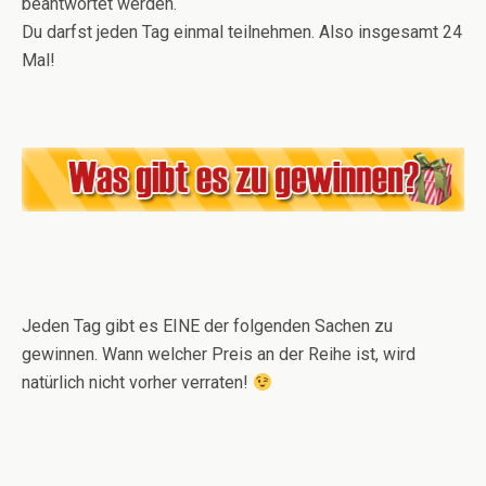
beantwortet werden.
Du darfst jeden Tag einmal teilnehmen. Also insgesamt 24
Mal!
Jeden Tag gibt es EINE der folgenden Sachen zu
gewinnen. Wann welcher Preis an der Reihe ist, wird
natürlich nicht vorher verraten!