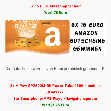
5x 15 Euro Amazongutschein
Wert 75 Euro
Die Gutscheine werden von Horni persönlich gesponsert!!
3x MiPow SP2600M-BK Power Tube 2600 – mobiler
Zusatzakku
für Smartphone/MP3-Player/Navigationsgeräte
Wert je 25 Euro