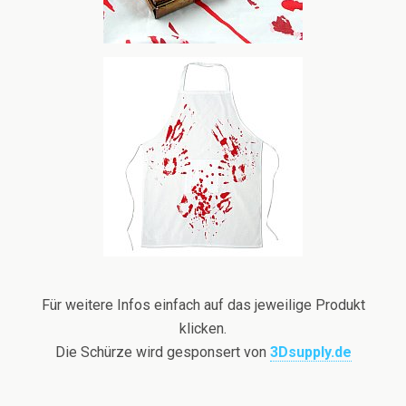
Für weitere Infos einfach auf das jeweilige Produkt
klicken.
Die Schürze wird gesponsert von
3Dsupply.de