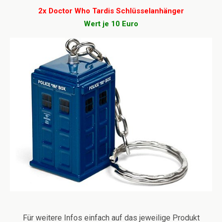
2x Doctor Who Tardis Schlüsselanhänger
Wert je 10 Euro
Für weitere Infos einfach auf das jeweilige Produkt