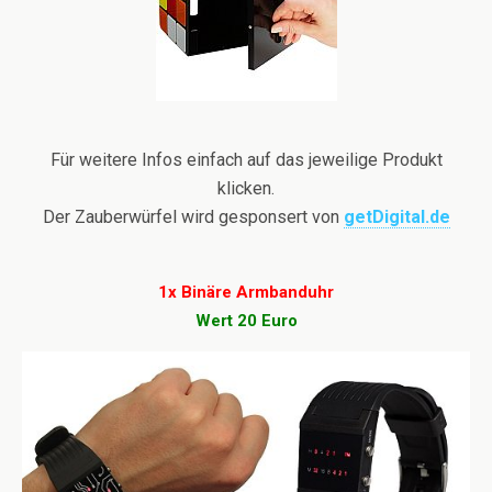
Für weitere Infos einfach auf das jeweilige Produkt
klicken.
Der Zauberwürfel wird gesponsert von
getDigital.de
1x Binäre Armbanduhr
Wert 20 Euro