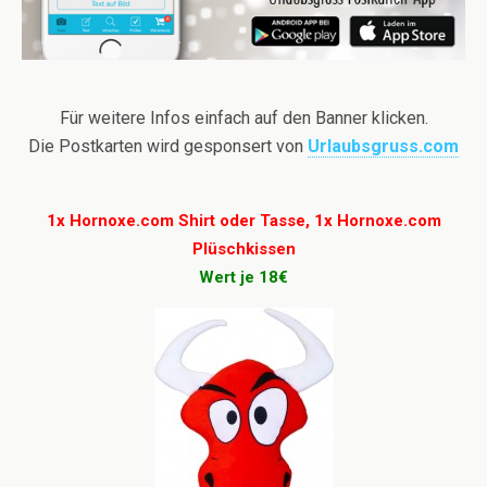
Für weitere Infos einfach auf den Banner klicken.
Die Postkarten wird gesponsert von
Urlaubsgruss.com
1x Hornoxe.com Shirt oder Tasse, 1x Hornoxe.com
Plüschkissen
Wert je 18€