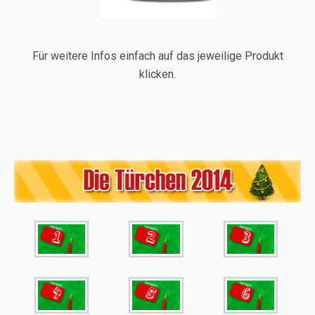
Für weitere Infos einfach auf das jeweilige Produkt
klicken.