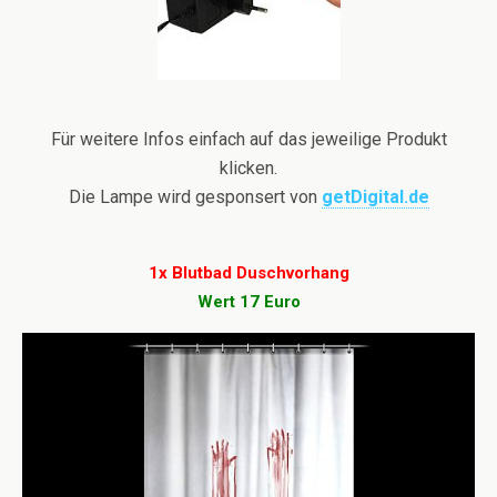
Für weitere Infos einfach auf das jeweilige Produkt
klicken.
Die Lampe wird gesponsert von
getDigital.de
1x Blutbad Duschvorhang
Wert 17 Euro