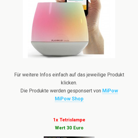
Für weitere Infos einfach auf das jeweilige Produkt
klicken.
Die Produkte werden gesponsert von
MiPow
MiPow Shop
1x Tetrislampe
Wert 30 Euro