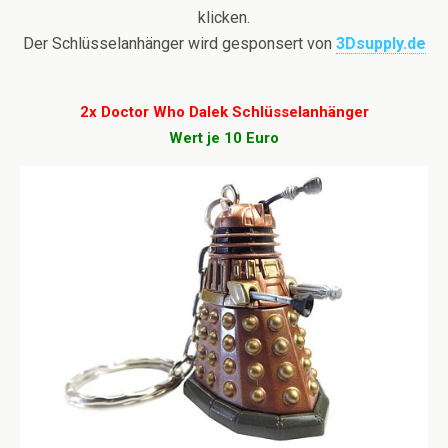
klicken.
Der Schlüsselanhänger wird gesponsert von
3Dsupply.de
2x Doctor Who Dalek Schlüsselanhänger
Wert je 10 Euro