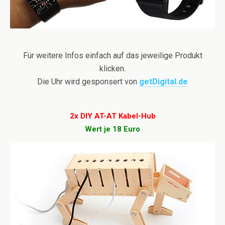
Für weitere Infos einfach auf das jeweilige Produkt
klicken.
Die Uhr wird gesponsert von
getDigital.de
2x DIY AT-AT Kabel-Hub
Wert je 18 Euro