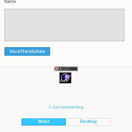
Name
Veröffentlichen
Zum Seitenanfang
Mobil
Desktop