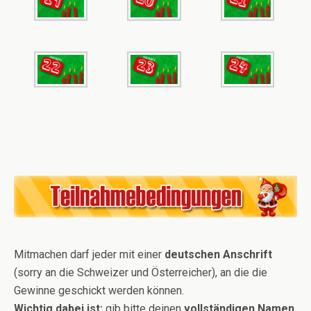
Mitmachen darf jeder mit einer
deutschen Anschrift
(sorry an die Schweizer und Österreicher), an die die
Gewinne geschickt werden können.
Wichtig dabei ist:
gib bitte deinen
vollständigen Namen