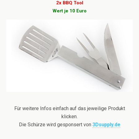
2x BBQ Tool
Wert je 10 Euro
Für weitere Infos einfach auf das jeweilige Produkt
klicken.
Die Schürze wird gesponsert von
3Dsupply.de