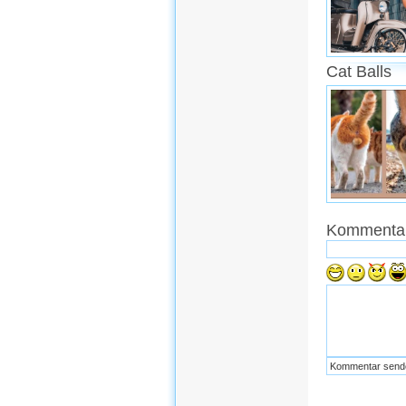
Cat Balls
Kommentar