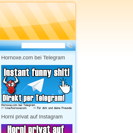
Hornoxe.com bei Telegram
Horni privat auf Instagram