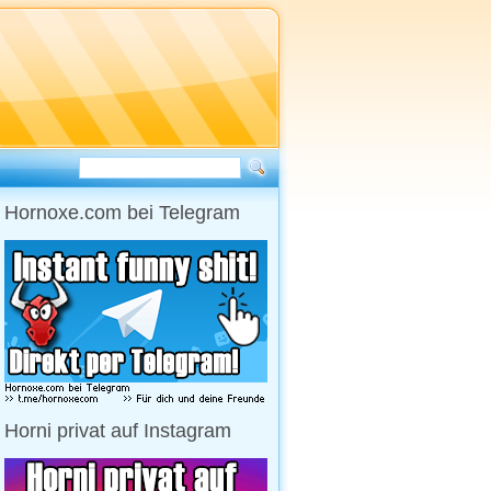
Hornoxe.com bei Telegram
Horni privat auf Instagram