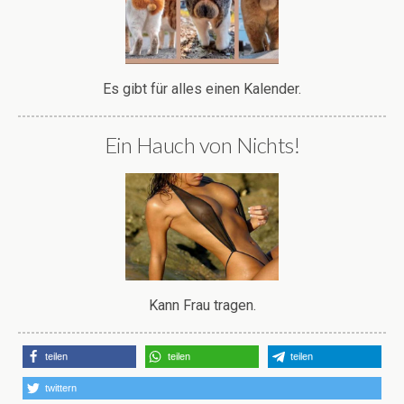
Es gibt für alles einen Kalender.
Ein Hauch von Nichts!
Kann Frau tragen.
teilen
teilen
teilen
twittern