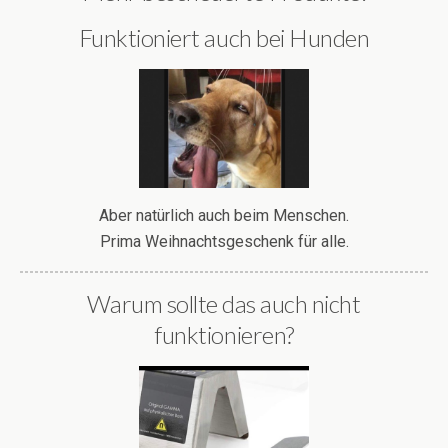
Funktioniert auch bei Hunden
Aber natürlich auch beim Menschen.
Prima Weihnachtsgeschenk für alle.
Warum sollte das auch nicht
funktionieren?