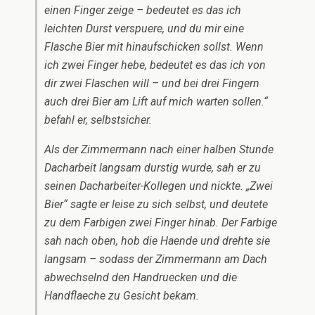
einen Finger zeige – bedeutet es das ich
leichten Durst verspuere, und du mir eine
Flasche Bier mit hinaufschicken sollst. Wenn
ich zwei Finger hebe, bedeutet es das ich von
dir zwei Flaschen will – und bei drei Fingern
auch drei Bier am Lift auf mich warten sollen.“
befahl er, selbstsicher.
Als der Zimmermann nach einer halben Stunde
Dacharbeit langsam durstig wurde, sah er zu
seinen Dacharbeiter-Kollegen und nickte. „Zwei
Bier“ sagte er leise zu sich selbst, und deutete
zu dem Farbigen zwei Finger hinab. Der Farbige
sah nach oben, hob die Haende und drehte sie
langsam – sodass der Zimmermann am Dach
abwechselnd den Handruecken und die
Handflaeche zu Gesicht bekam.