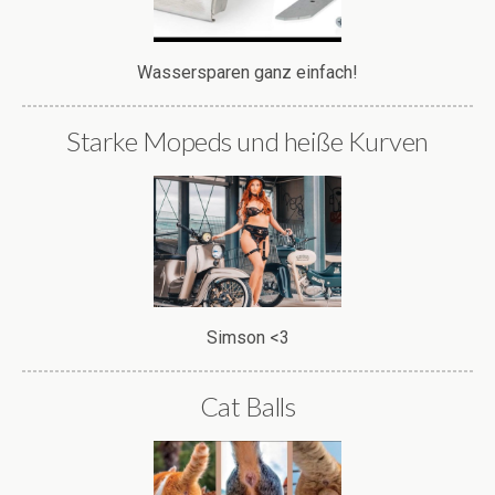
Wassersparen ganz einfach!
Starke Mopeds und heiße Kurven
Simson <3
Cat Balls