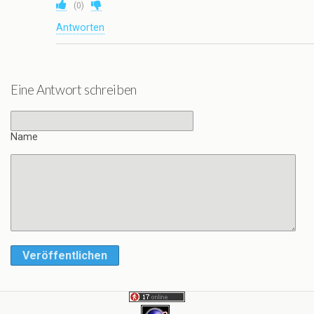
(
0
)
Antworten
Eine Antwort schreiben
Name
Veröffentlichen