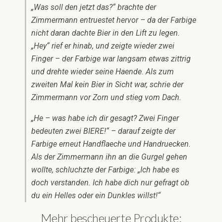
„Was soll den jetzt das?“ brachte der
Zimmermann entruestet hervor – da der Farbige
nicht daran dachte Bier in den Lift zu legen.
„Hey“ rief er hinab, und zeigte wieder zwei
Finger – der Farbige war langsam etwas zittrig
und drehte wieder seine Haende. Als zum
zweiten Mal kein Bier in Sicht war, schrie der
Zimmermann vor Zorn und stieg vom Dach.
„He – was habe ich dir gesagt? Zwei Finger
bedeuten zwei BIERE!“ – darauf zeigte der
Farbige erneut Handflaeche und Handruecken.
Als der Zimmermann ihn an die Gurgel gehen
wollte, schluchzte der Farbige: „Ich habe es
doch verstanden. Ich habe dich nur gefragt ob
du ein Helles oder ein Dunkles willst!“
Mehr bescheuerte Produkte: