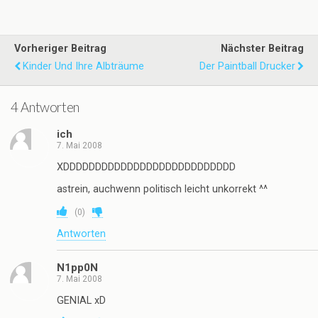
Vorheriger Beitrag
Nächster Beitrag
Kinder Und Ihre Albträume
Der Paintball Drucker
4 Antworten
ich
7. Mai 2008
XDDDDDDDDDDDDDDDDDDDDDDDDDDD
astrein, auchwenn politisch leicht unkorrekt ^^
(
0
)
Antworten
N1pp0N
7. Mai 2008
GENIAL xD