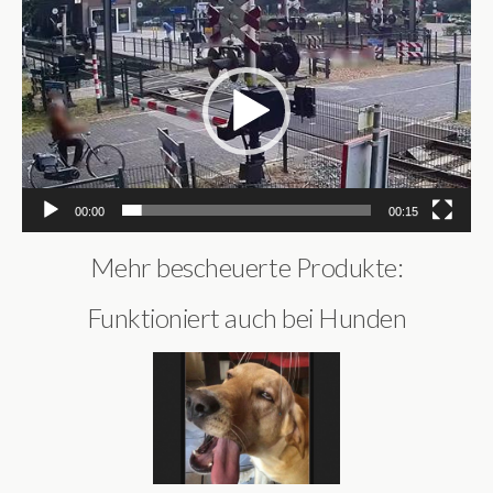
Video-
Player
00:00
00:15
Mehr bescheuerte Produkte:
Funktioniert auch bei Hunden