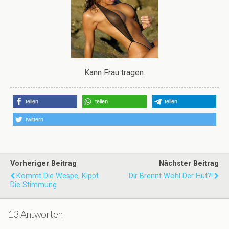
Kann Frau tragen.
teilen
teilen
teilen
twittern
Vorheriger Beitrag
Nächster Beitrag
Kommt Die Wespe, Kippt
Dir Brennt Wohl Der Hut?!
Die Stimmung
13 Antworten