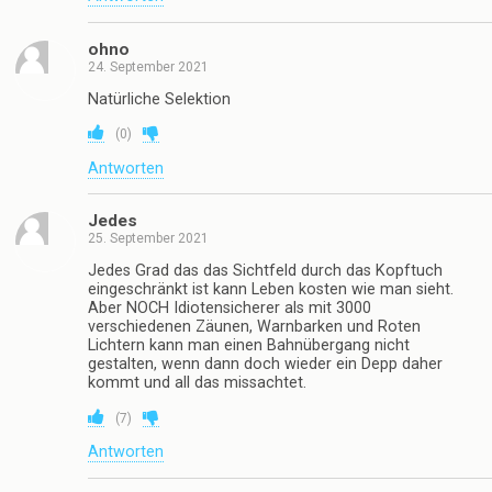
ohno
24. September 2021
Natürliche Selektion
(
0
)
Antworten
Jedes
25. September 2021
Jedes Grad das das Sichtfeld durch das Kopftuch
eingeschränkt ist kann Leben kosten wie man sieht.
Aber NOCH Idiotensicherer als mit 3000
verschiedenen Zäunen, Warnbarken und Roten
Lichtern kann man einen Bahnübergang nicht
gestalten, wenn dann doch wieder ein Depp daher
kommt und all das missachtet.
(
7
)
Antworten