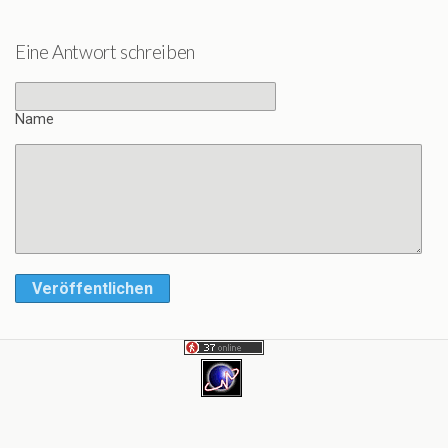
Eine Antwort schreiben
Name
Veröffentlichen