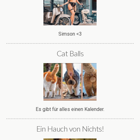
Simson <3
Cat Balls
Es gibt für alles einen Kalender.
Ein Hauch von Nichts!