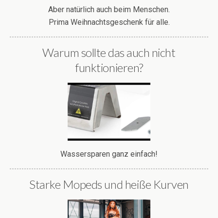
Aber natürlich auch beim Menschen.
Prima Weihnachtsgeschenk für alle.
Warum sollte das auch nicht
funktionieren?
Wassersparen ganz einfach!
Starke Mopeds und heiße Kurven