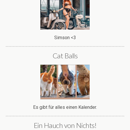
Simson <3
Cat Balls
Es gibt für alles einen Kalender.
Ein Hauch von Nichts!