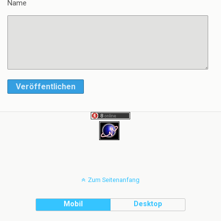
Name
Veröffentlichen
Zum Seitenanfang
Mobil
Desktop