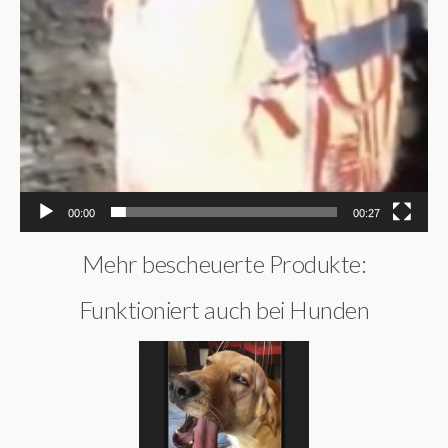
00:00
00:27
Mehr bescheuerte Produkte:
Funktioniert auch bei Hunden