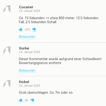
Cucaner
24. Januar 2025
Ca. 15 Sekunden => etwa 800 meter. 12.5 Sekunden
Fall, 2.5 Sekunden Schall.
(
47
)
Antworten
Gurke
24. Januar 2025
Dieser Kommentar wurde aufgrund einer Schwellwert-
Bewertungsgrenze entfernt.
Antworten
Hobel
24. Januar 2025
Grob überschlagen. So 7m oder so.
(
6
)