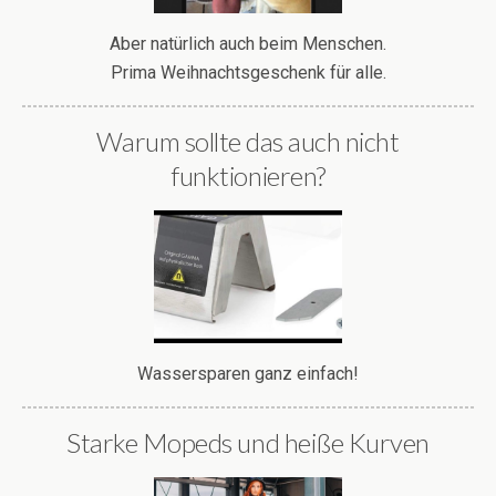
Aber natürlich auch beim Menschen.
Prima Weihnachtsgeschenk für alle.
Warum sollte das auch nicht
funktionieren?
Wassersparen ganz einfach!
Starke Mopeds und heiße Kurven