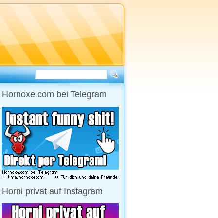
Hornoxe.com bei Telegram
Horni privat auf Instagram