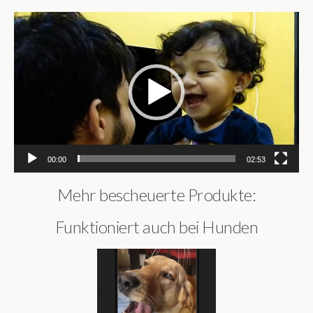
Video-
Player
00:00
02:53
Mehr bescheuerte Produkte:
Funktioniert auch bei Hunden