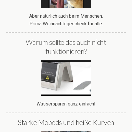
Aber natürlich auch beim Menschen.
Prima Weihnachtsgeschenk für alle.
Warum sollte das auch nicht
funktionieren?
Wassersparen ganz einfach!
Starke Mopeds und heiße Kurven