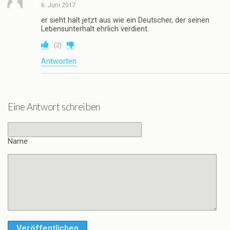
6. Juni 2017
er sieht halt jetzt aus wie ein Deutscher, der seinen
Lebensunterhalt ehrlich verdient.
(
2
)
Antworten
Eine Antwort schreiben
Name
Veröffentlichen