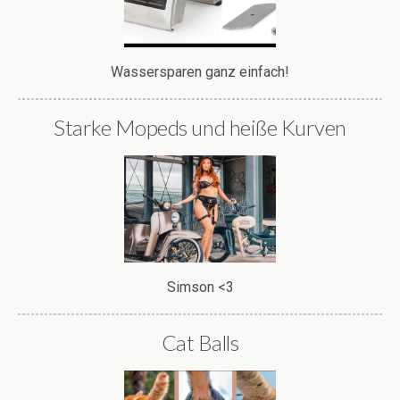
Wassersparen ganz einfach!
Starke Mopeds und heiße Kurven
Simson <3
Cat Balls