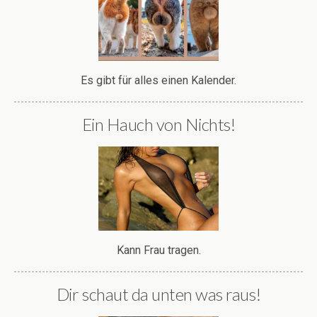
Es gibt für alles einen Kalender.
Ein Hauch von Nichts!
Kann Frau tragen.
Dir schaut da unten was raus!