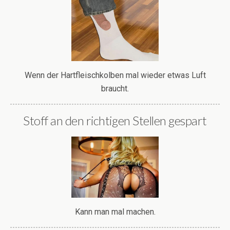
Wenn der Hartfleischkolben mal wieder etwas Luft
braucht.
Stoff an den richtigen Stellen gespart
Kann man mal machen.