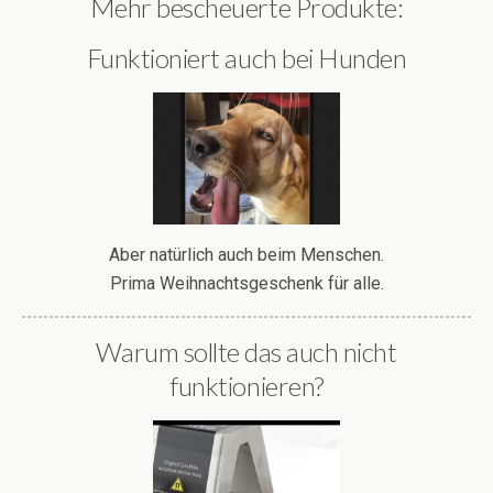
Mehr bescheuerte Produkte:
Funktioniert auch bei Hunden
Aber natürlich auch beim Menschen.
Prima Weihnachtsgeschenk für alle.
Warum sollte das auch nicht
funktionieren?