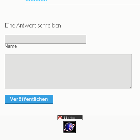
Eine Antwort schreiben
Name
Veröffentlichen