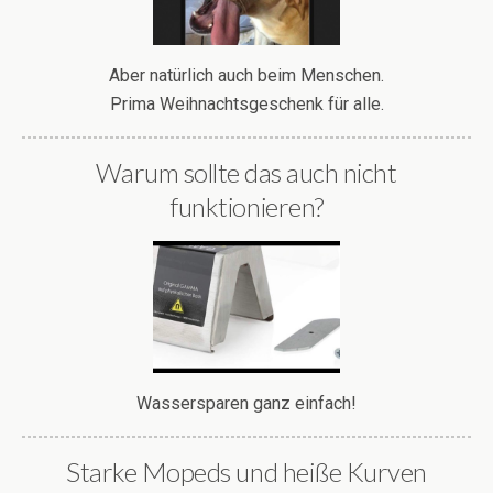
Aber natürlich auch beim Menschen.
Prima Weihnachtsgeschenk für alle.
Warum sollte das auch nicht
funktionieren?
Wassersparen ganz einfach!
Starke Mopeds und heiße Kurven