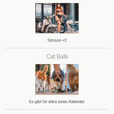
Simson <3
Cat Balls
Es gibt für alles einen Kalender.