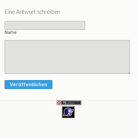
Eine Antwort schreiben
Name
Veröffentlichen