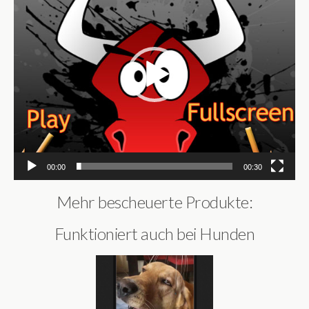
00:00
00:30
Mehr bescheuerte Produkte:
Funktioniert auch bei Hunden