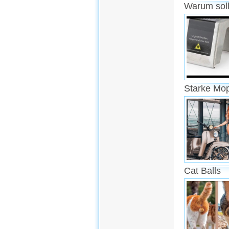
Warum soll
Starke Mo
Cat Balls