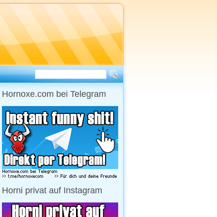
Hornoxe.com bei Telegram
Horni privat auf Instagram