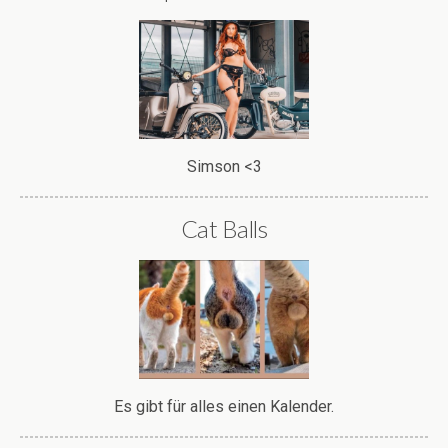
Simson <3
Cat Balls
Es gibt für alles einen Kalender.