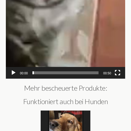
00:00
00:50
Mehr bescheuerte Produkte:
Funktioniert auch bei Hunden