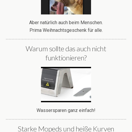
Aber natürlich auch beim Menschen.
Prima Weihnachtsgeschenk für alle.
Warum sollte das auch nicht
funktionieren?
Wassersparen ganz einfach!
Starke Mopeds und heiße Kurven