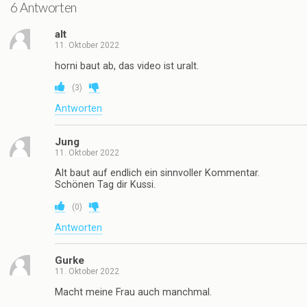
6 Antworten
alt
11. Oktober 2022
horni baut ab, das video ist uralt.
(
3
)
Antworten
Jung
11. Oktober 2022
Alt baut auf endlich ein sinnvoller Kommentar.
Schönen Tag dir Kussi.
(
0
)
Antworten
Gurke
11. Oktober 2022
Macht meine Frau auch manchmal.