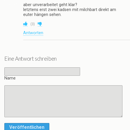
aber unverarbeitet geht klar?
letztens erst zwei kadsen mit milchbart direkt am
euter hängen sehen.
(
3
)
Antworten
Eine Antwort schreiben
Name
Veröffentlichen