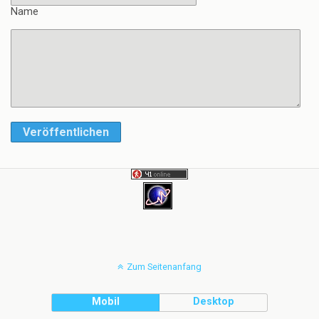
Name
Veröffentlichen
Zum Seitenanfang
Mobil
Desktop