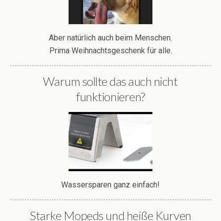
Aber natürlich auch beim Menschen.
Prima Weihnachtsgeschenk für alle.
Warum sollte das auch nicht
funktionieren?
Wassersparen ganz einfach!
Starke Mopeds und heiße Kurven