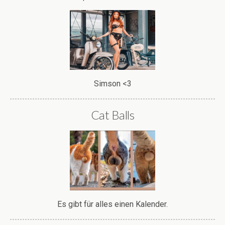
Simson <3
Cat Balls
Es gibt für alles einen Kalender.