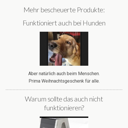
Mehr bescheuerte Produkte:
Funktioniert auch bei Hunden
Aber natürlich auch beim Menschen.
Prima Weihnachtsgeschenk für alle.
Warum sollte das auch nicht
funktionieren?