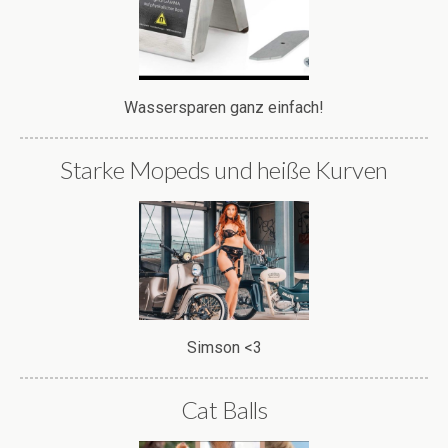
Wassersparen ganz einfach!
Starke Mopeds und heiße Kurven
Simson <3
Cat Balls