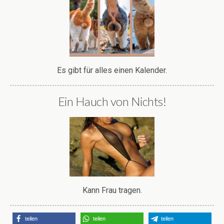
Es gibt für alles einen Kalender.
Ein Hauch von Nichts!
Kann Frau tragen.
teilen
teilen
teilen