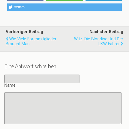
twittern
Vorheriger Beitrag
Nächster Beitrag
Wie Viele Forenmitglieder
Witz: Die Blondine Und Der
Braucht Man...
LKW Fahrer
Eine Antwort schreiben
Name