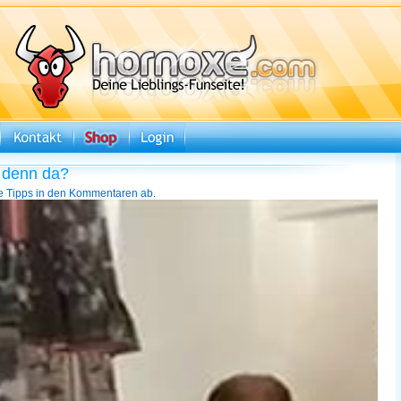
 denn da?
e Tipps in den Kommentaren ab.