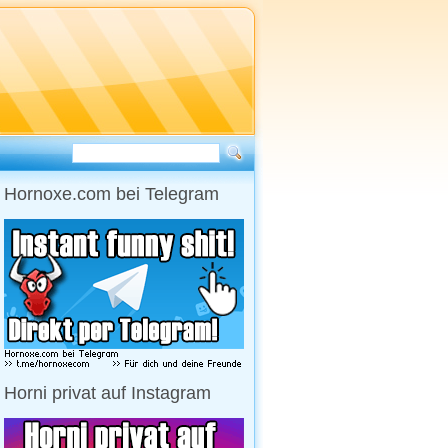
Hornoxe.com bei Telegram
Horni privat auf Instagram