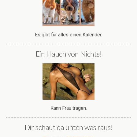
Es gibt für alles einen Kalender.
Ein Hauch von Nichts!
Kann Frau tragen.
Dir schaut da unten was raus!