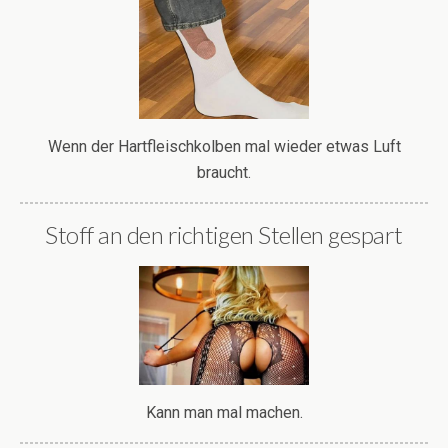
Wenn der Hartfleischkolben mal wieder etwas Luft
braucht.
Stoff an den richtigen Stellen gespart
Kann man mal machen.