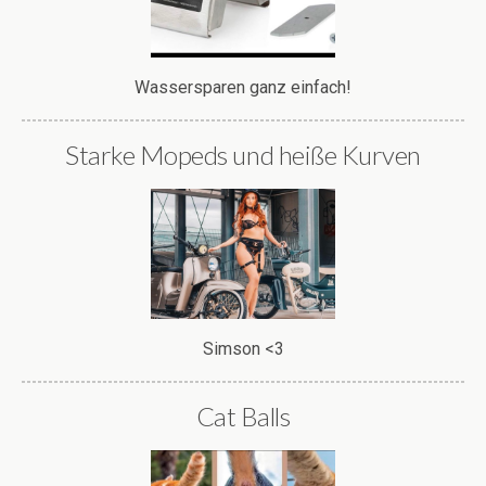
Wassersparen ganz einfach!
Starke Mopeds und heiße Kurven
Simson <3
Cat Balls