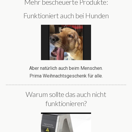
Mehr bescheuerte Produkte:
Funktioniert auch bei Hunden
Aber natürlich auch beim Menschen.
Prima Weihnachtsgeschenk für alle.
Warum sollte das auch nicht
funktionieren?