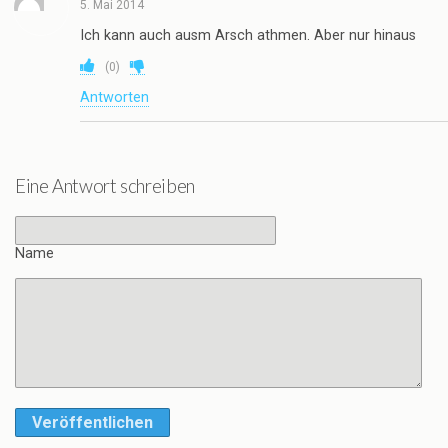
5. Mai 2014
Ich kann auch ausm Arsch athmen. Aber nur hinaus
(
0
)
Antworten
Eine Antwort schreiben
Name
Veröffentlichen