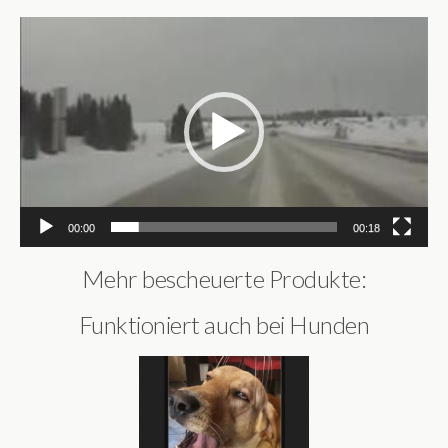
Video-
Player
00:00
00:18
Mehr bescheuerte Produkte:
Funktioniert auch bei Hunden