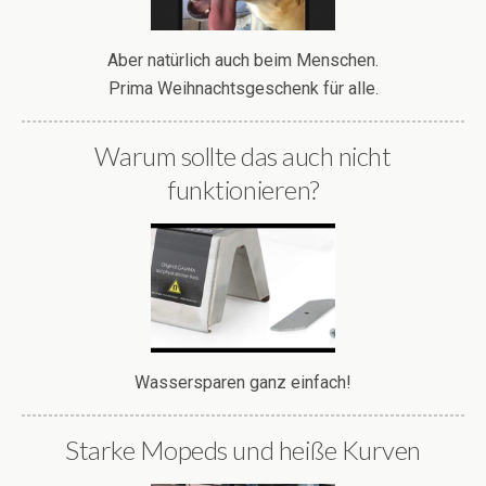
Aber natürlich auch beim Menschen.
Prima Weihnachtsgeschenk für alle.
Warum sollte das auch nicht
funktionieren?
Wassersparen ganz einfach!
Starke Mopeds und heiße Kurven