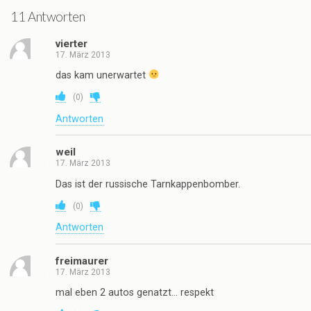
11 Antworten
vierter
17. März 2013
das kam unerwartet
(
0
)
Antworten
weil
17. März 2013
Das ist der russische Tarnkappenbomber.
(
0
)
Antworten
freimaurer
17. März 2013
mal eben 2 autos genatzt… respekt