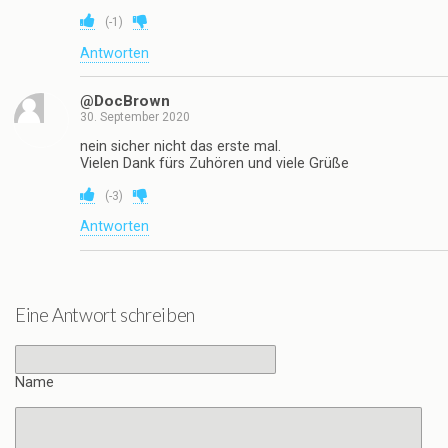
(
-1
)
Antworten
@DocBrown
30. September 2020
nein sicher nicht das erste mal.
Vielen Dank fürs Zuhören und viele Grüße
(
-3
)
Antworten
Eine Antwort schreiben
Name