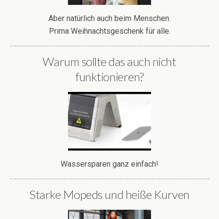
Aber natürlich auch beim Menschen.
Prima Weihnachtsgeschenk für alle.
Warum sollte das auch nicht
funktionieren?
Wassersparen ganz einfach!
Starke Mopeds und heiße Kurven