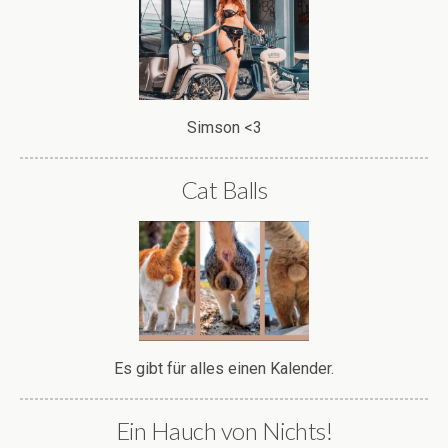
Simson <3
Cat Balls
Es gibt für alles einen Kalender.
Ein Hauch von Nichts!