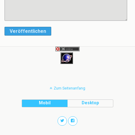
Veröffentlichen
Zum Seitenanfang
Mobil
Desktop