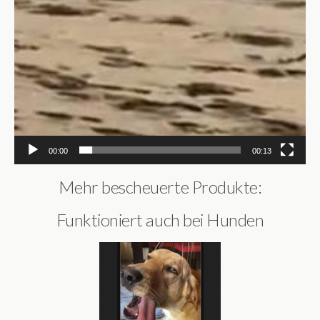
00:00
00:13
Mehr bescheuerte Produkte:
Funktioniert auch bei Hunden