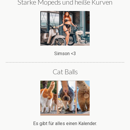
Starke Mopeds und heiße Kurven
Simson <3
Cat Balls
Es gibt für alles einen Kalender.