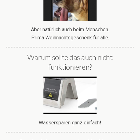
Aber natürlich auch beim Menschen.
Prima Weihnachtsgeschenk für alle.
Warum sollte das auch nicht
funktionieren?
Wassersparen ganz einfach!