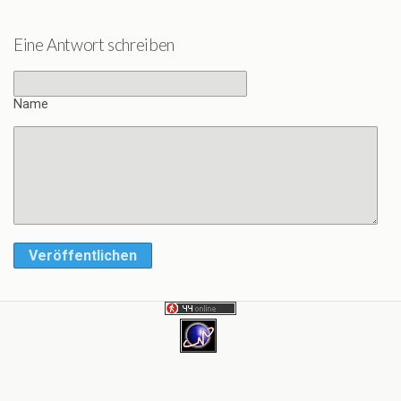
Eine Antwort schreiben
Name
Veröffentlichen