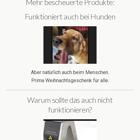
Mehr bescheuerte Produkte:
Funktioniert auch bei Hunden
Aber natürlich auch beim Menschen.
Prima Weihnachtsgeschenk für alle.
Warum sollte das auch nicht
funktionieren?