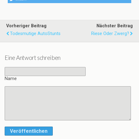
Vorheriger Beitrag
Nächster Beitrag
Todesmutige AutoStunts
Riese Oder Zwerg?
Eine Antwort schreiben
Name
Veröffentlichen