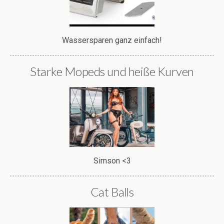
Wassersparen ganz einfach!
Starke Mopeds und heiße Kurven
Simson <3
Cat Balls