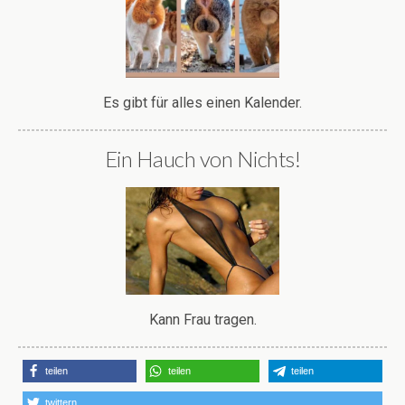
Es gibt für alles einen Kalender.
Ein Hauch von Nichts!
Kann Frau tragen.
teilen
teilen
teilen
twittern