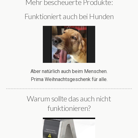
Mehr bescheuerte Produkte:
Funktioniert auch bei Hunden
Aber natürlich auch beim Menschen.
Prima Weihnachtsgeschenk für alle.
Warum sollte das auch nicht
funktionieren?