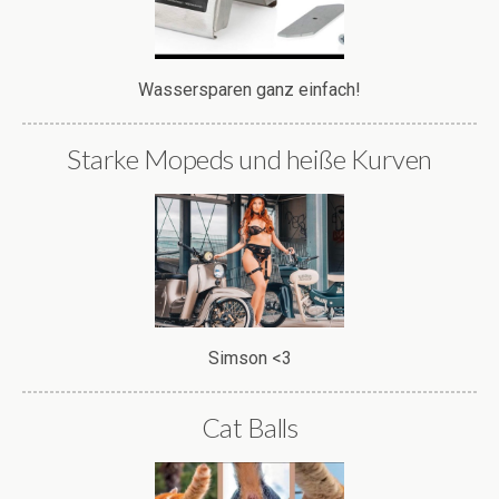
Wassersparen ganz einfach!
Starke Mopeds und heiße Kurven
Simson <3
Cat Balls