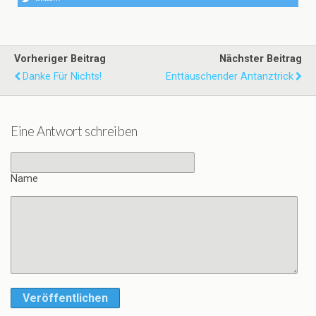
Vorheriger Beitrag
Nächster Beitrag
Danke Für Nichts!
Enttäuschender Antanztrick
Eine Antwort schreiben
Name
Veröffentlichen