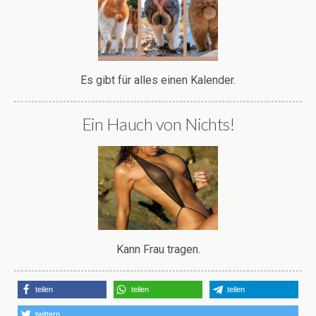
Es gibt für alles einen Kalender.
Ein Hauch von Nichts!
Kann Frau tragen.
teilen
teilen
teilen
twittern