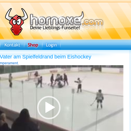
 Vater am Spielfeldrand beim Eishockey
emperament.