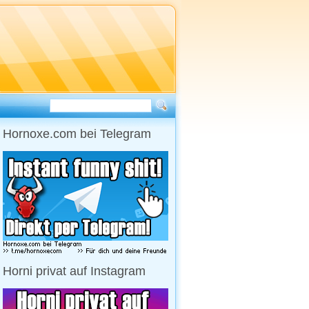
Hornoxe.com bei Telegram
Horni privat auf Instagram