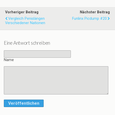
Vorheriger Beitrag
Nächster Beitrag
Vergleich Penislängen
Funlinx Picdump #20
Verschiedener Nationen
Eine Antwort schreiben
Name
Veröffentlichen