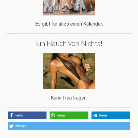
Es gibt für alles einen Kalender.
Ein Hauch von Nichts!
Kann Frau tragen.
teilen
teilen
teilen
twittern