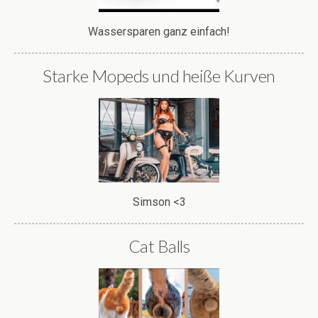
Wassersparen ganz einfach!
Starke Mopeds und heiße Kurven
Simson <3
Cat Balls