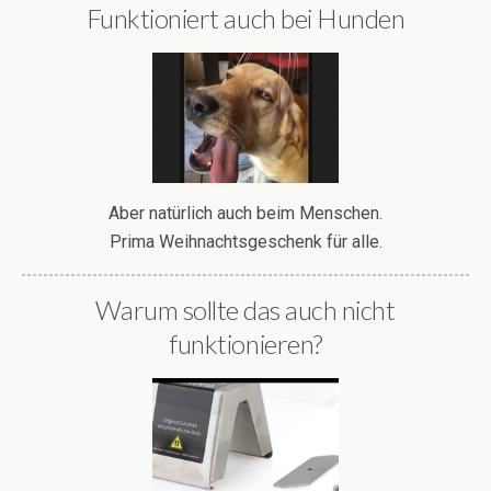
Funktioniert auch bei Hunden
Aber natürlich auch beim Menschen.
Prima Weihnachtsgeschenk für alle.
Warum sollte das auch nicht
funktionieren?