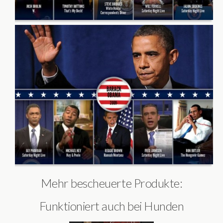
Mehr bescheuerte Produkte:
Funktioniert auch bei Hunden