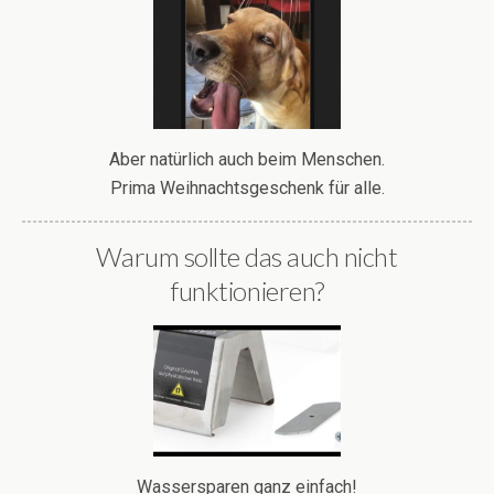
Aber natürlich auch beim Menschen.
Prima Weihnachtsgeschenk für alle.
Warum sollte das auch nicht
funktionieren?
Wassersparen ganz einfach!