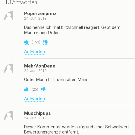
13 Antworten
Poperzenprinz
24. Juni 2019
Das nenne ich mal blitzschnell reagiert. Gebt dem
Mann einen Orden!
(
153
)
Antworten
MehrVonDene
24. Juni 2019
Guter Mann hilft dem alten Mann!
(
25
)
Antworten
Muschipups
24. Juni 2019
Dieser Kommentar wurde aufgrund einer Schwellwert-
Bewertungsgrenze entfernt.