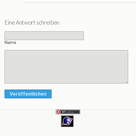
Eine Antwort schreiben
Name
Veröffentlichen