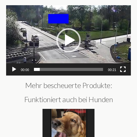
Video-
Player
00:00
00:21
Mehr bescheuerte Produkte:
Funktioniert auch bei Hunden