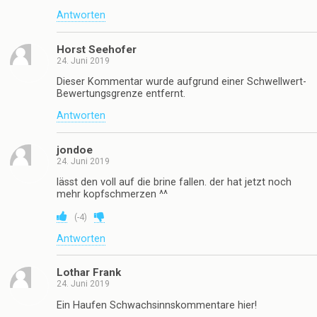
Antworten
Horst Seehofer
24. Juni 2019
Dieser Kommentar wurde aufgrund einer Schwellwert-
Bewertungsgrenze entfernt.
Antworten
jondoe
24. Juni 2019
lässt den voll auf die brine fallen. der hat jetzt noch
mehr kopfschmerzen ^^
(
-4
)
Antworten
Lothar Frank
24. Juni 2019
Ein Haufen Schwachsinnskommentare hier!