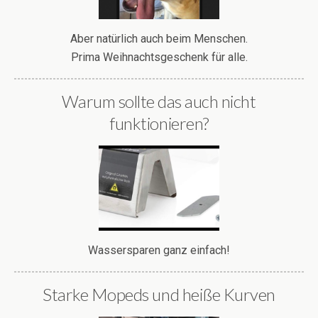
Aber natürlich auch beim Menschen.
Prima Weihnachtsgeschenk für alle.
Warum sollte das auch nicht
funktionieren?
Wassersparen ganz einfach!
Starke Mopeds und heiße Kurven