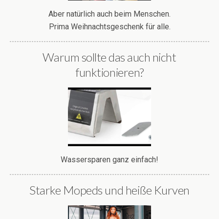
Aber natürlich auch beim Menschen.
Prima Weihnachtsgeschenk für alle.
Warum sollte das auch nicht
funktionieren?
Wassersparen ganz einfach!
Starke Mopeds und heiße Kurven