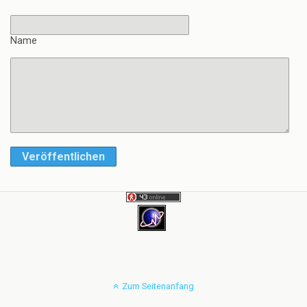
Name
Veröffentlichen
Zum Seitenanfang