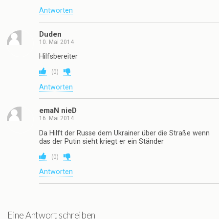
Antworten
Duden
10. Mai 2014
Hilfsbereiter
(
0
)
Antworten
emaN nieD
16. Mai 2014
Da Hilft der Russe dem Ukrainer über die Straße wenn
das der Putin sieht kriegt er ein Ständer
(
0
)
Antworten
Eine Antwort schreiben