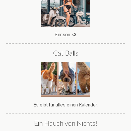
Simson <3
Cat Balls
Es gibt für alles einen Kalender.
Ein Hauch von Nichts!